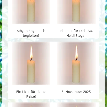
Mögen Engel dich
Ich bete für Dich 5🙏
begleiten!
Heidi Steger
Ein Licht für deine
6. November 2025
Reise!