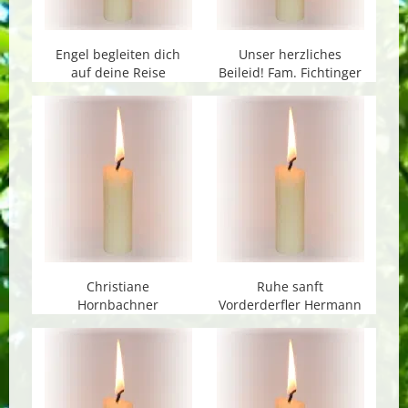
Engel begleiten dich
Unser herzliches
auf deine Reise
Beileid! Fam. Fichtinger
Christiane
Ruhe sanft
Hornbachner
Vorderderfler Hermann