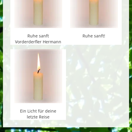
Ruhe sanft
Ruhe sanft!
Vorderderfler Hermann
Ein Licht für deine
letzte Reise