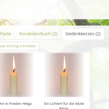
 Parte
Kondolenzbuch (2)
Gedenkkerzen (2)
uen Eintrag schreiben
he in Frieden Helga
Ein Lichterl für die letzte
Reise.