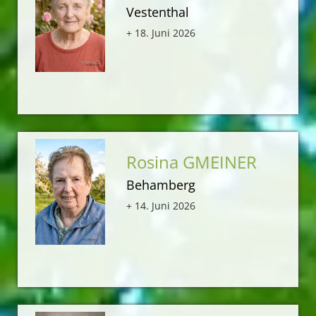
Vestenthal
+ 18. Juni 2026
Rosina GMEINER
Behamberg
+ 14. Juni 2026