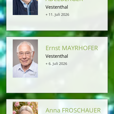
Vestenthal
+ 11. Juli 2026
Ernst MAYRHOFER
Vestenthal
+ 6. Juli 2026
Anna FROSCHAUER