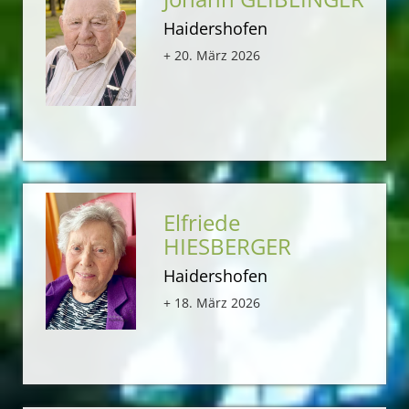
Haidershofen
+ 20. März 2026
Elfriede
HIESBERGER
Haidershofen
+ 18. März 2026