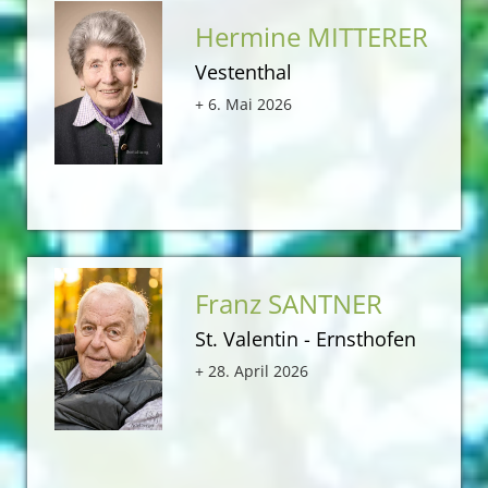
Hermine MITTERER
Vestenthal
+ 6. Mai 2026
Franz SANTNER
St. Valentin - Ernsthofen
+ 28. April 2026