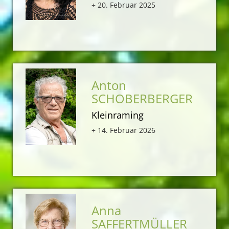
+ 20. Februar 2025
Anton
SCHOBERBERGER
Kleinraming
+ 14. Februar 2026
Anna
SAFFERTMÜLLER