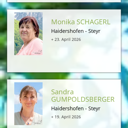
Monika SCHAGERL
Haidershofen - Steyr
+ 23. April 2026
Sandra
GUMPOLDSBERGER
Haidershofen - Steyr
+ 19. April 2026