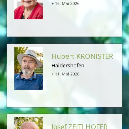
+ 16. Mai 2026
Hubert KRONISTER
Haidershofen
+ 11. Mai 2026
Josef ZEITLHOFER