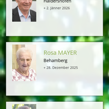
Haidershofen
+ 2. Jänner 2026
Rosa MAYER
Behamberg
+ 28. Dezember 2025