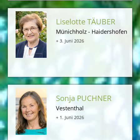
Liselotte TÄUBER
Münichholz - Haidershofen
+ 3. Juni 2026
Sonja PUCHNER
Vestenthal
+ 1. Juni 2026