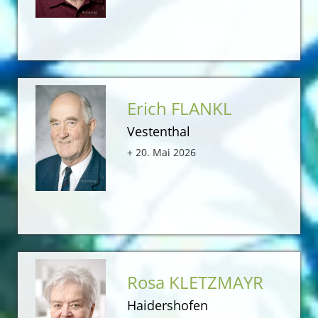
Erich FLANKL
Vestenthal
+ 20. Mai 2026
Rosa KLETZMAYR
Haidershofen