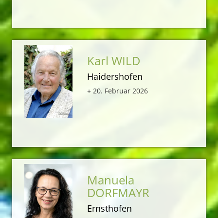
Karl WILD
Haidershofen
+ 20. Februar 2026
Manuela
DORFMAYR
Ernsthofen