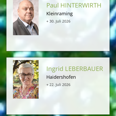
Paul HINTERWIRTH
Kleinraming
+ 30. Juli 2026
Ingrid LEBERBAUER
Haidershofen
+ 22. Juli 2026