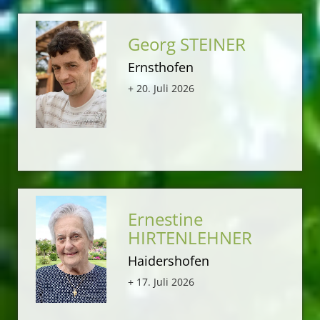
Georg STEINER
Ernsthofen
+ 20. Juli 2026
Ernestine
HIRTENLEHNER
Haidershofen
+ 17. Juli 2026