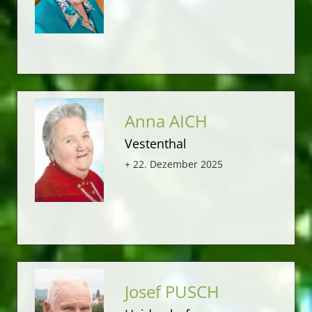
Anna AICH
Vestenthal
+ 22. Dezember 2025
Josef PUSCH