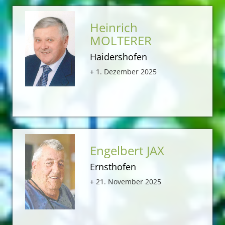
Heinrich
MOLTERER
Haidershofen
+ 1. Dezember 2025
Engelbert JAX
Ernsthofen
+ 21. November 2025