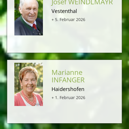
Josef WEINDLMAYR
Vestenthal
+ 5. Februar 2026
Marianne
INFANGER
Haidershofen
+ 1. Februar 2026