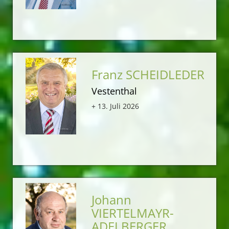
Franz SCHEIDLEDER
Vestenthal
+ 13. Juli 2026
Johann
VIERTELMAYR-
ADELBERGER