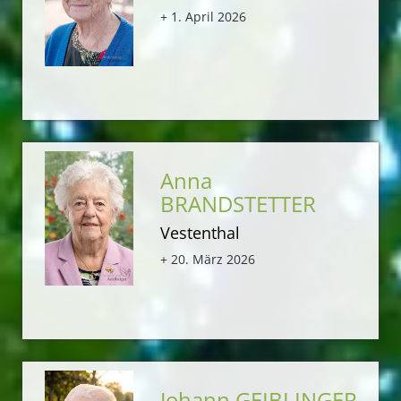
+ 1. April 2026
Anna
BRANDSTETTER
Vestenthal
+ 20. März 2026
Johann GEIBLINGER