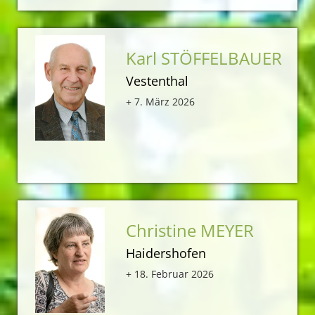
Karl STÖFFELBAUER
Vestenthal
+ 7. März 2026
Christine MEYER
Haidershofen
+ 18. Februar 2026