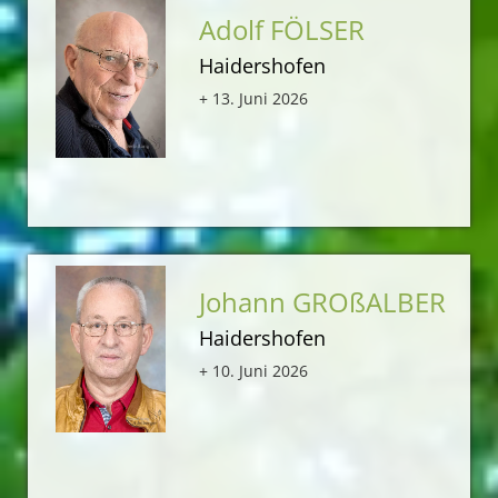
Adolf FÖLSER
Haidershofen
+ 13. Juni 2026
Johann GROßALBER
Haidershofen
+ 10. Juni 2026