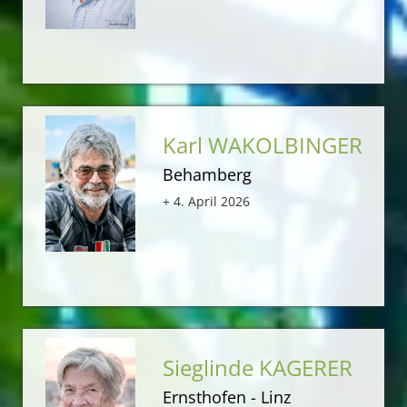
Karl WAKOLBINGER
Behamberg
+ 4. April 2026
Sieglinde KAGERER
Ernsthofen - Linz