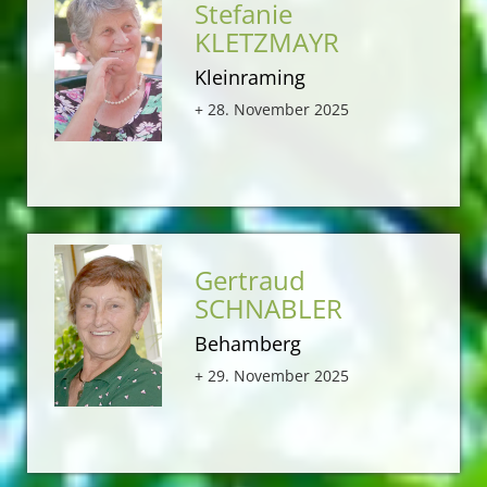
Stefanie
KLETZMAYR
Kleinraming
+ 28. November 2025
Gertraud
SCHNABLER
Behamberg
+ 29. November 2025