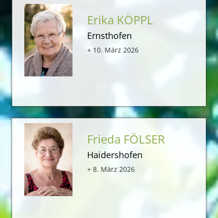
Erika KÖPPL
Ernsthofen
+ 10. März 2026
Frieda FÖLSER
Haidershofen
+ 8. März 2026