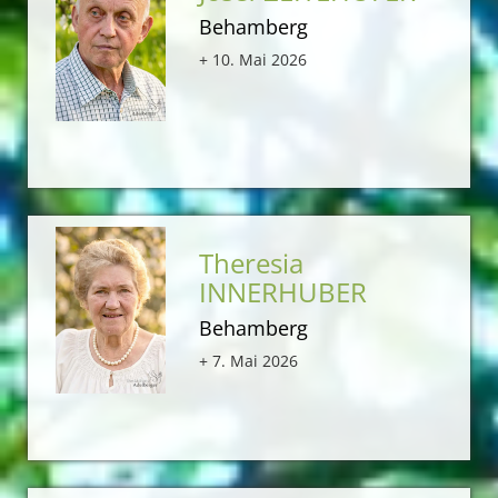
Behamberg
+ 10. Mai 2026
Theresia
INNERHUBER
Behamberg
+ 7. Mai 2026