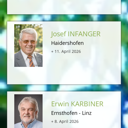
Josef INFANGER
Haidershofen
+ 11. April 2026
Erwin KARBINER
Ernsthofen - Linz
+ 8. April 2026