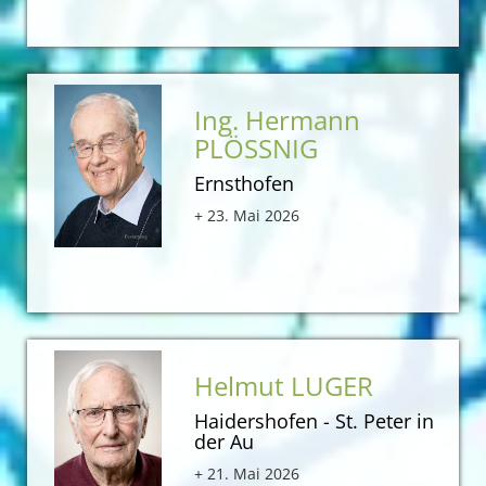
Ing. Hermann
PLÖSSNIG
Ernsthofen
+ 23. Mai 2026
Helmut LUGER
Haidershofen - St. Peter in
der Au
+ 21. Mai 2026