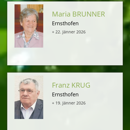
Maria BRUNNER
Ernsthofen
+ 22. Jänner 2026
Franz KRUG
Ernsthofen
+ 19. Jänner 2026