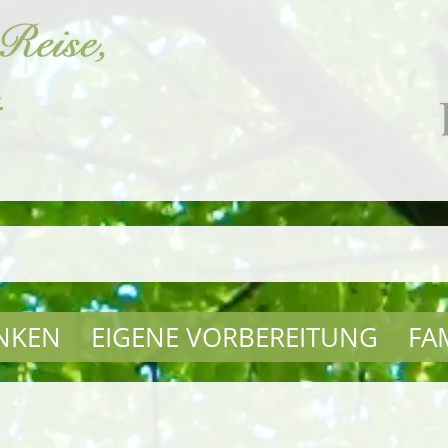
NKEN
EIGENE VORBEREITUNG
FA