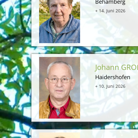
Behamberg
+ 14. Juni 2026
Johann GR
Haidershofen
+ 10. Juni 2026