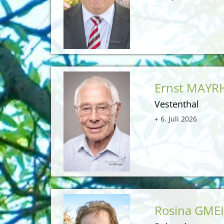
Ernst MAY
Vestenthal
+ 6. Juli 2026
Rosina GME