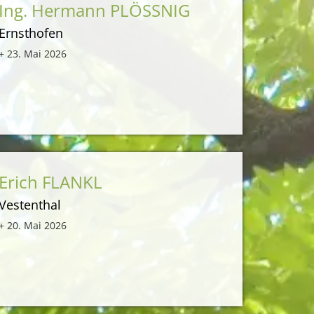
Ing. Hermann PLÖSSNIG
Ernsthofen
+ 23. Mai 2026
Erich FLANKL
Vestenthal
+ 20. Mai 2026