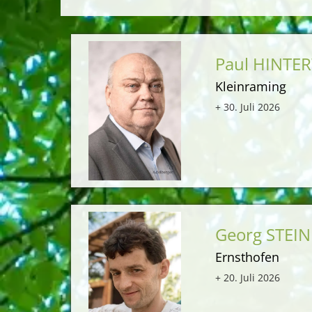
Paul HINTE
Kleinraming
+ 30. Juli 2026
Georg STEI
Ernsthofen
+ 20. Juli 2026