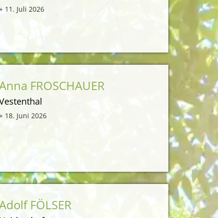
+ 11. Juli 2026
Anna FROSCHAUER
Vestenthal
+ 18. Juni 2026
Adolf FÖLSER