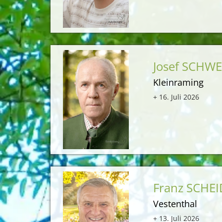
Josef SCHW
Kleinraming
+ 16. Juli 2026
Franz SCHE
Vestenthal
+ 13. Juli 2026