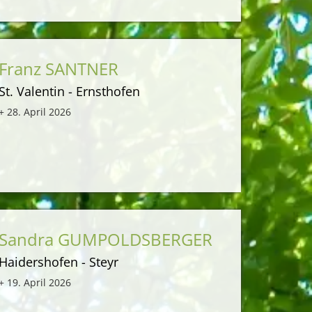
Franz SANTNER
St. Valentin - Ernsthofen
+ 28. April 2026
Sandra GUMPOLDSBERGER
Haidershofen - Steyr
+ 19. April 2026