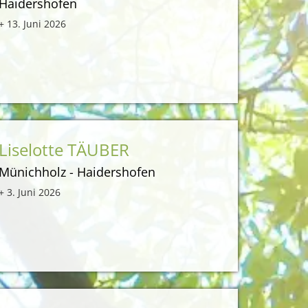
Haidershofen
+ 13. Juni 2026
Liselotte TÄUBER
Münichholz - Haidershofen
+ 3. Juni 2026