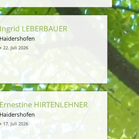
Ingrid LEBERBAUER
Haidershofen
+ 22. Juli 2026
Ernestine HIRTENLEHNER
Haidershofen
+ 17. Juli 2026