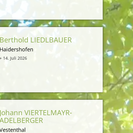
Berthold LIEDLBAUER
Haidershofen
+ 14. Juli 2026
Johann VIERTELMAYR-
ADELBERGER
Vestenthal