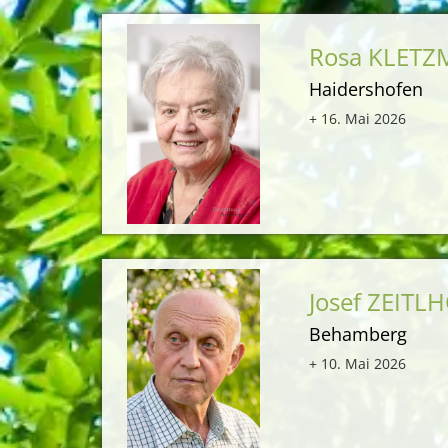
Rosa KLET
Haidershofen
+ 16. Mai 2026
Josef ZEITL
Behamberg
+ 10. Mai 2026