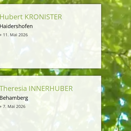
Hubert KRONISTER
Haidershofen
+ 11. Mai 2026
Theresia INNERHUBER
Behamberg
+ 7. Mai 2026