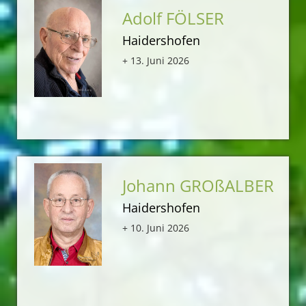
Adolf FÖLSER
Haidershofen
+ 13. Juni 2026
Johann GROßALBER
Haidershofen
+ 10. Juni 2026