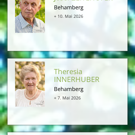
Behamberg
+ 10. Mai 2026
Theresia
INNERHUBER
Behamberg
+ 7. Mai 2026