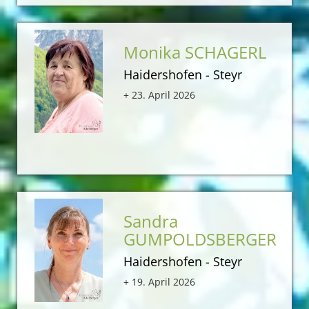
Monika SCHAGERL
Haidershofen - Steyr
+ 23. April 2026
Sandra
GUMPOLDSBERGER
Haidershofen - Steyr
+ 19. April 2026