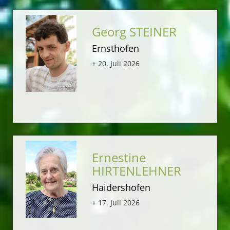
Georg STEINER
Ernsthofen
+ 20. Juli 2026
Ernestine
HIRTENLEHNER
Haidershofen
+ 17. Juli 2026