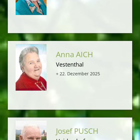
Anna AICH
Vestenthal
+ 22. Dezember 2025
Josef PUSCH