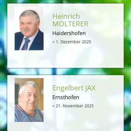
Heinrich
MOLTERER
Haidershofen
+ 1. Dezember 2025
Engelbert JAX
Ernsthofen
+ 21. November 2025