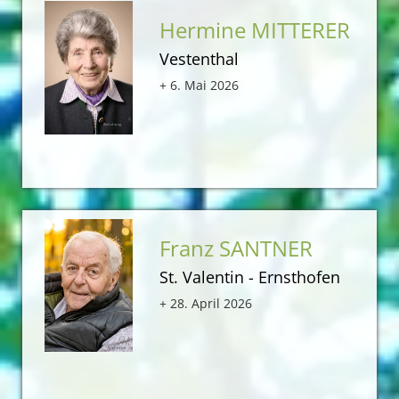
Hermine MITTERER
Vestenthal
+ 6. Mai 2026
Franz SANTNER
St. Valentin - Ernsthofen
+ 28. April 2026