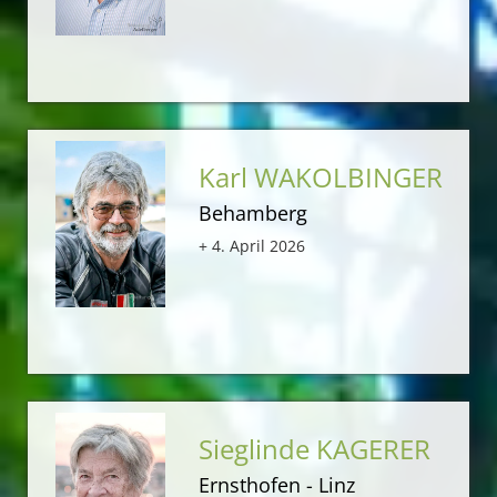
Karl WAKOLBINGER
Behamberg
+ 4. April 2026
Sieglinde KAGERER
Ernsthofen - Linz