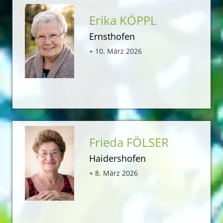
Erika KÖPPL
Ernsthofen
+ 10. März 2026
Frieda FÖLSER
Haidershofen
+ 8. März 2026