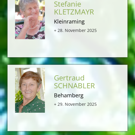
Stefanie
KLETZMAYR
Kleinraming
+ 28. November 2025
Gertraud
SCHNABLER
Behamberg
+ 29. November 2025