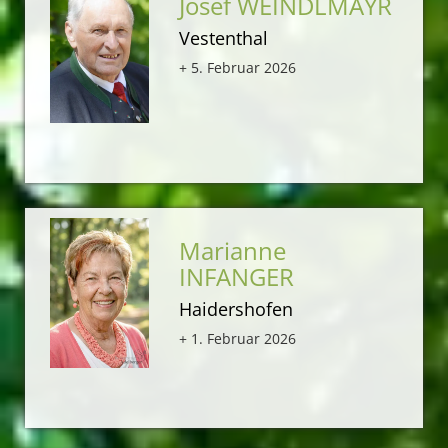
Josef WEINDLMAYR
Vestenthal
+ 5. Februar 2026
Marianne
INFANGER
Haidershofen
+ 1. Februar 2026