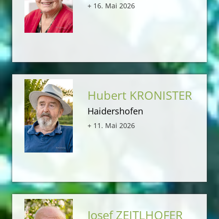
+ 16. Mai 2026
Hubert KRONISTER
Haidershofen
+ 11. Mai 2026
Josef ZEITLHOFER