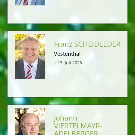
Franz SCHEIDLEDER
Vestenthal
+ 13. Juli 2026
Johann
VIERTELMAYR-
ADELBERGER