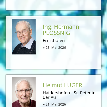
Ing. Hermann
PLÖSSNIG
Ernsthofen
+ 23. Mai 2026
Helmut LUGER
Haidershofen - St. Peter in
der Au
+ 21. Mai 2026