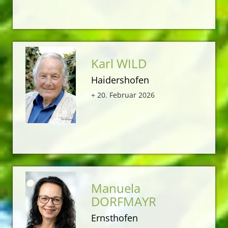
Karl WILD
Haidershofen
+ 20. Februar 2026
Manuela
DORFMAYR
Ernsthofen