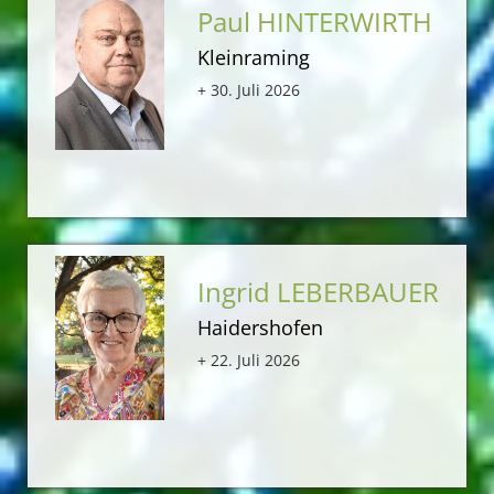
Paul HINTERWIRTH
Kleinraming
+ 30. Juli 2026
Ingrid LEBERBAUER
Haidershofen
+ 22. Juli 2026