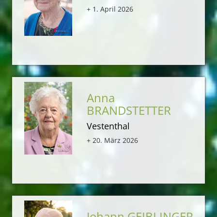
+ 1. April 2026
Anna
BRANDSTETTER
Vestenthal
+ 20. März 2026
Johann GEIBLINGER