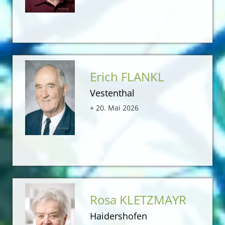
Erich FLANKL
Vestenthal
+ 20. Mai 2026
Rosa KLETZMAYR
Haidershofen