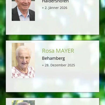
Haidershofen
+ 2. Jänner 2026
Rosa MAYER
Behamberg
+ 28. Dezember 2025