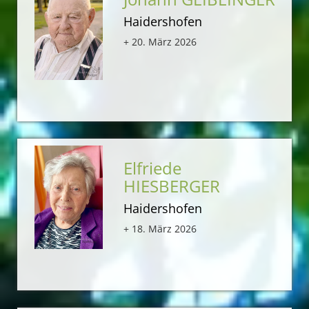
Haidershofen
+ 20. März 2026
Elfriede
HIESBERGER
Haidershofen
+ 18. März 2026