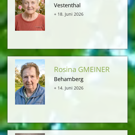
Vestenthal
+ 18. Juni 2026
Rosina GMEINER
Behamberg
+ 14. Juni 2026