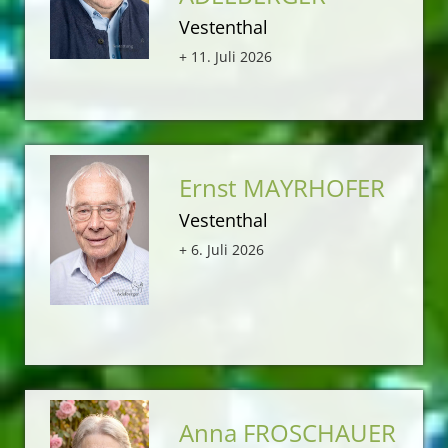
Vestenthal
+ 11. Juli 2026
Ernst MAYRHOFER
Vestenthal
+ 6. Juli 2026
Anna FROSCHAUER