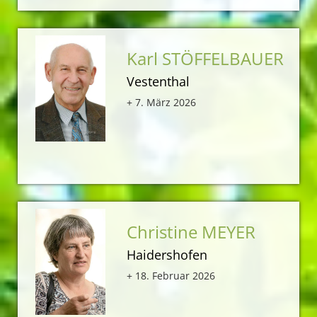
Karl STÖFFELBAUER
Vestenthal
+ 7. März 2026
Christine MEYER
Haidershofen
+ 18. Februar 2026