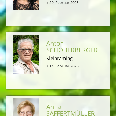
+ 20. Februar 2025
Anton
SCHOBERBERGER
Kleinraming
+ 14. Februar 2026
Anna
SAFFERTMÜLLER