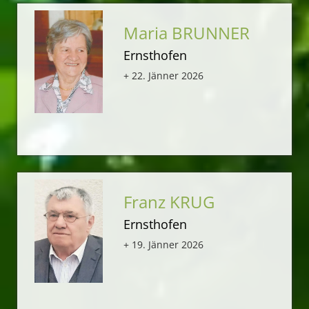
Maria BRUNNER
Ernsthofen
+ 22. Jänner 2026
Franz KRUG
Ernsthofen
+ 19. Jänner 2026