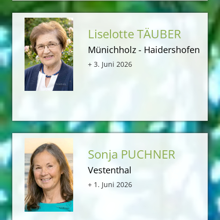
Liselotte TÄUBER
Münichholz - Haidershofen
+ 3. Juni 2026
Sonja PUCHNER
Vestenthal
+ 1. Juni 2026