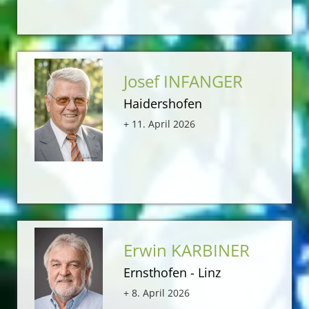
Josef INFANGER
Haidershofen
+ 11. April 2026
Erwin KARBINER
Ernsthofen - Linz
+ 8. April 2026