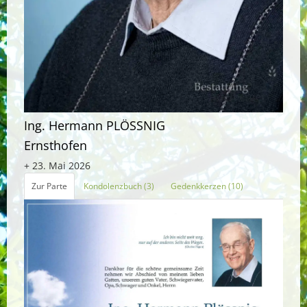
Ing. Hermann PLÖSSNIG
Ernsthofen
+ 23. Mai 2026
Zur Parte
Kondolenzbuch (3)
Gedenkkerzen (10)