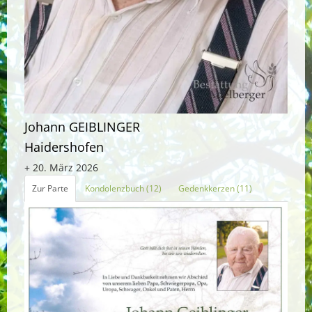
Johann GEIBLINGER
Haidershofen
+ 20. März 2026
Zur Parte
Kondolenzbuch (12)
Gedenkkerzen (11)