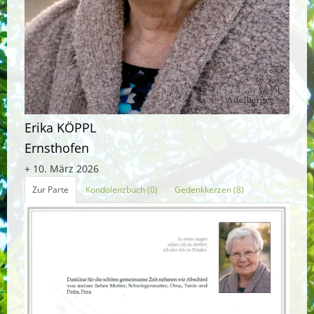
Erika KÖPPL
Ernsthofen
+ 10. März 2026
Zur Parte
Kondolenzbuch (0)
Gedenkkerzen (8)