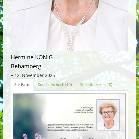
Hermine KÖNIG
Behamberg
+ 12. November 2025
Zur Parte
Kondolenzbuch (10)
Gedenkkerzen (28)