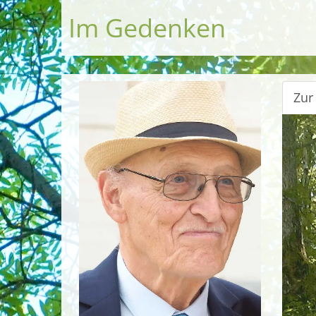
Im Gedenken
Zur