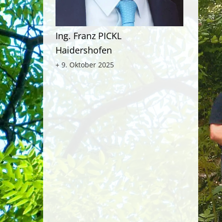
Ing. Franz PICKL
Haidershofen
+ 9. Oktober 2025