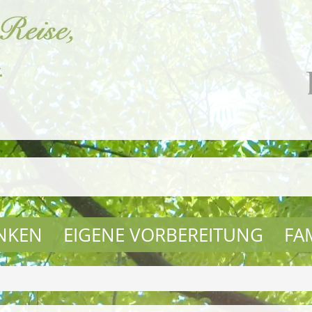
NKEN
EIGENE VORBEREITUNG
FA