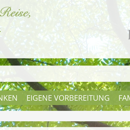
NKEN
EIGENE VORBEREITUNG
FA