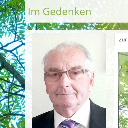
Im Gedenken
Zur