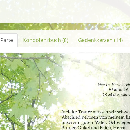
 Parte
Kondolenzbuch (8)
Gedenkkerzen (14)