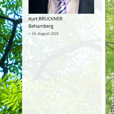
Kurt BRUCKNER
Behamberg
+ 24. August 2025