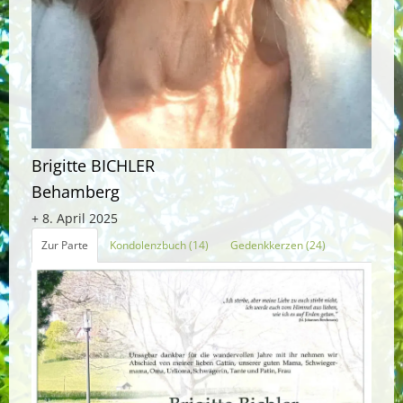
Brigitte BICHLER
Behamberg
+ 8. April 2025
Zur Parte
Kondolenzbuch (14)
Gedenkkerzen (24)