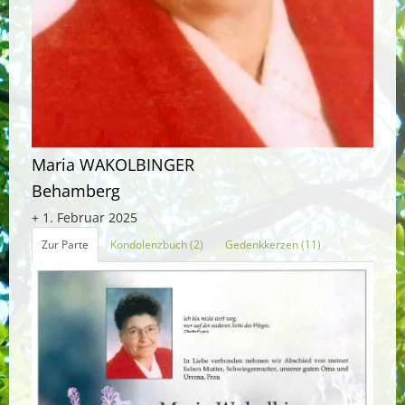
Maria WAKOLBINGER
Behamberg
+ 1. Februar 2025
Zur Parte
Kondolenzbuch (2)
Gedenkkerzen (11)